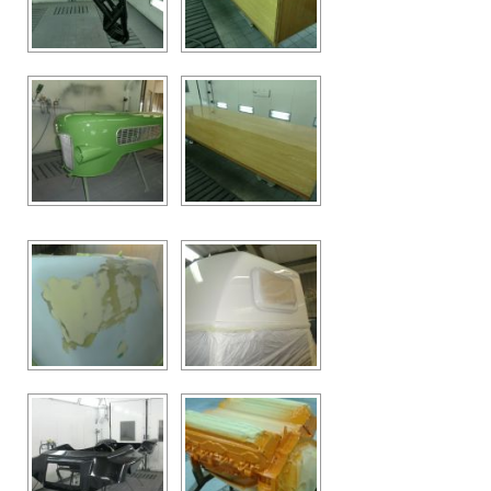
CONTACT