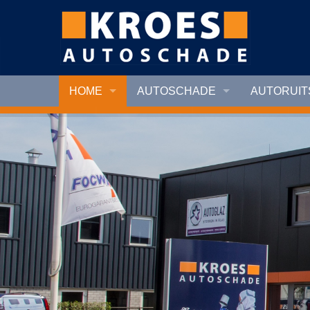
HOME
AUTOSCHADE
AUTORUI