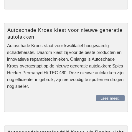
Autoschade Kroes kiest voor nieuwe generatie
autolakken
Autoschade Kroes staat voor kwalitatief hoogwaardig
schadeherstel. Daarom kiest zij voor de beste producten en
innovatieve reparatietechnieken. Onlangs is Autoschade
Kroes overgestapt op de nieuwe generatie autolakken: Spies
Hecker Permahyd Hi-TEC 480. Deze nieuwe autolakken zijn
nog efficiënter in gebruik, zijn eenvoudig te spuiten en drogen
nog sneller.
Lees meer..