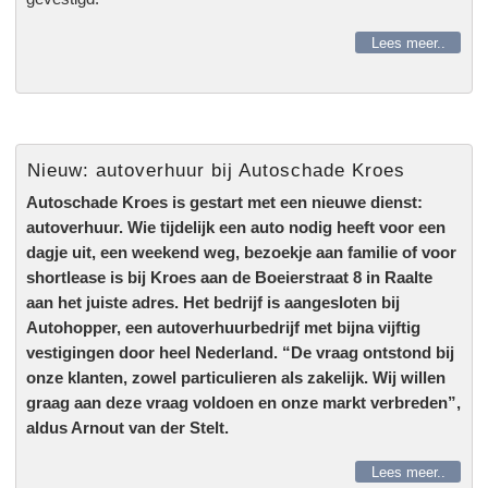
CONTACT
Lees meer..
Nieuw: autoverhuur bij Autoschade Kroes
Autoschade Kroes is gestart met een nieuwe dienst:
autoverhuur. Wie tijdelijk een auto nodig heeft voor een
dagje uit, een weekend weg, bezoekje aan familie of voor
shortlease is bij Kroes aan de Boeierstraat 8 in Raalte
aan het juiste adres. Het bedrijf is aangesloten bij
Autohopper, een autoverhuurbedrijf met bijna vijftig
vestigingen door heel Nederland. “De vraag ontstond bij
onze klanten, zowel particulieren als zakelijk. Wij willen
graag aan deze vraag voldoen en onze markt verbreden”,
aldus Arnout van der Stelt.
Lees meer..