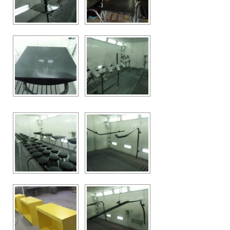
CONTACT