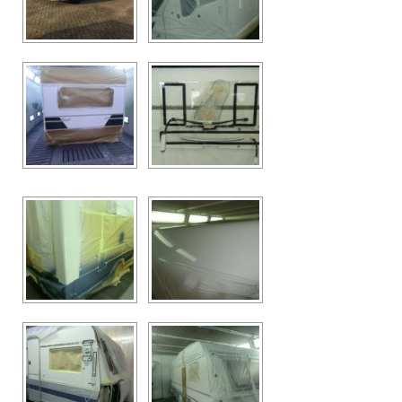
CONTACT