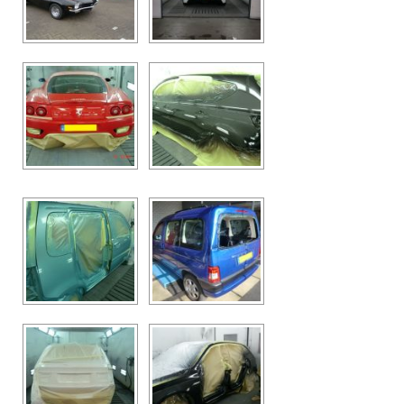
CONTACT